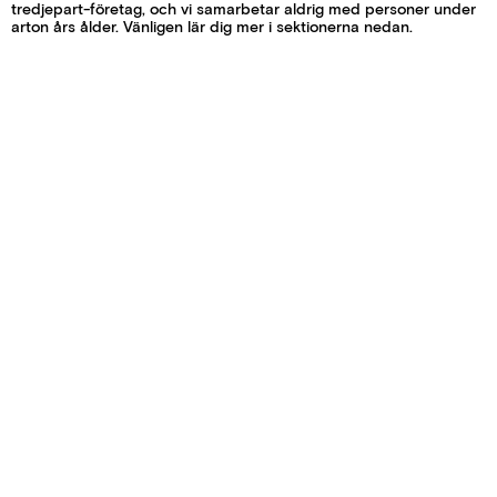
tredjepart-företag, och vi samarbetar aldrig med personer under
arton års ålder. Vänligen lär dig mer i sektionerna nedan.