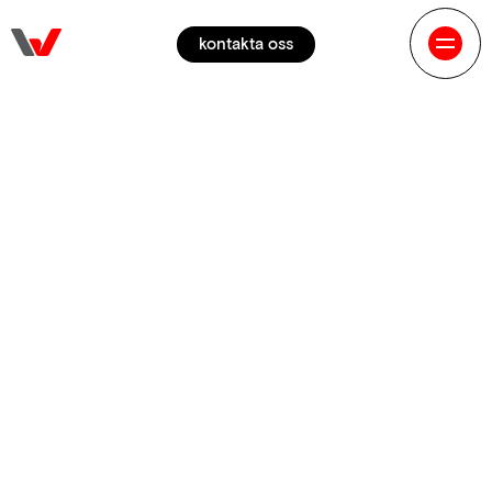
kontakta oss